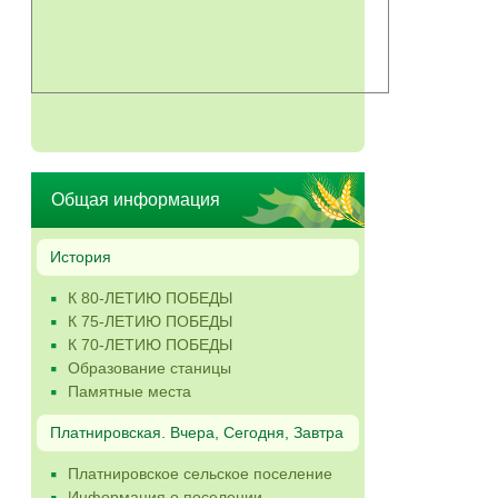
Общая информация
История
К 80-ЛЕТИЮ ПОБЕДЫ
К 75-ЛЕТИЮ ПОБЕДЫ
К 70-ЛЕТИЮ ПОБЕДЫ
Образование станицы
Памятные места
Платнировская. Вчера, Сегодня, Завтра
Платнировское сельское поселение
Информация о поселении