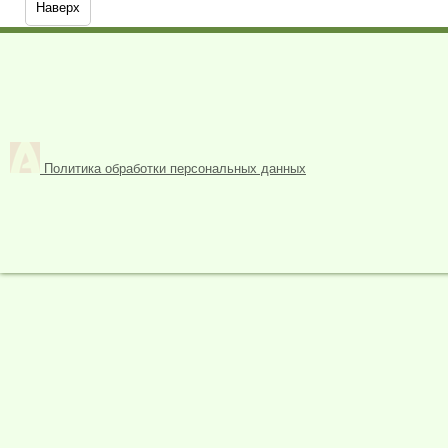
Наверх
Политика обработки персональных данных