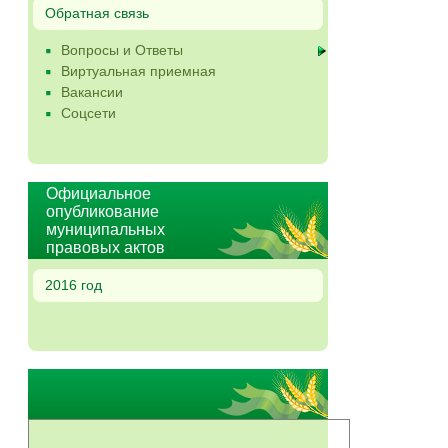
Обратная связь
Вопросы и Ответы
Виртуальная приемная
Вакансии
Соцсети
Официальное
опубликование
муниципальных
правовых актов
2016 год