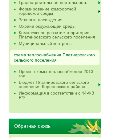
Градостроительная деятельность
Формирование комфортной
городской среды
Зеленые насаждения
Охрана окружающей среды
Комплексное развитие территории
Платнировского сельского поселения
Муниципальный контроль
схема теплоснабжения Платнировского
сельского поселения
Проект схемы теплоснабжения 2013
год
Бюджет Платнировского сельского
поселения Кореновского района
Информация в соответствии с 44-ФЗ
РФ
Обратная связь