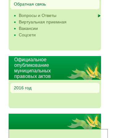
Обратная связь
Вопросы и Ответы
Виртуальная приемная
Вакансии
Соцсети
Официальное
опубликование
муниципальных
правовых актов
2016 год