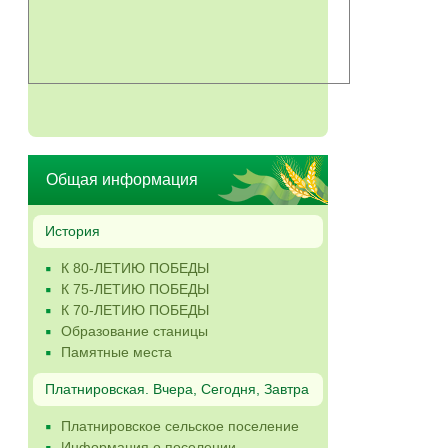
Общая информация
История
К 80-ЛЕТИЮ ПОБЕДЫ
К 75-ЛЕТИЮ ПОБЕДЫ
К 70-ЛЕТИЮ ПОБЕДЫ
Образование станицы
Памятные места
Платнировская. Вчера, Сегодня, Завтра
Платнировское сельское поселение
Информация о поселении