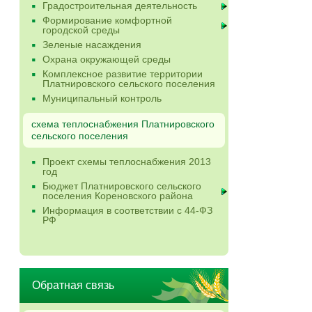
Градостроительная деятельность
Формирование комфортной
городской среды
Зеленые насаждения
Охрана окружающей среды
Комплексное развитие территории
Платнировского сельского поселения
Муниципальный контроль
схема теплоснабжения Платнировского
сельского поселения
Проект схемы теплоснабжения 2013
год
Бюджет Платнировского сельского
поселения Кореновского района
Информация в соответствии с 44-ФЗ
РФ
Обратная связь