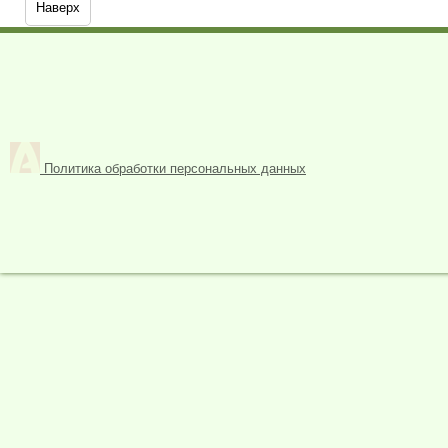
Наверх
Политика обработки персональных данных