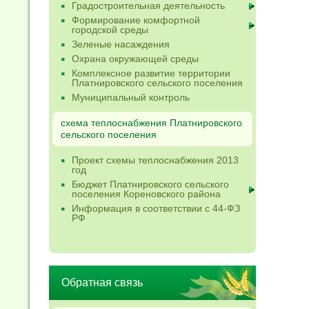
Градостроительная деятельность
Формирование комфортной
городской среды
Зеленые насаждения
Охрана окружающей среды
Комплексное развитие территории
Платнировского сельского поселения
Муниципальный контроль
схема теплоснабжения Платнировского
сельского поселения
Проект схемы теплоснабжения 2013
год
Бюджет Платнировского сельского
поселения Кореновского района
Информация в соответствии с 44-ФЗ
РФ
Обратная связь