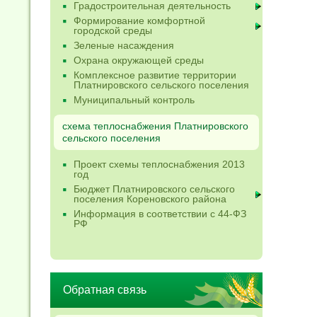
Градостроительная деятельность
Формирование комфортной
городской среды
Зеленые насаждения
Охрана окружающей среды
Комплексное развитие территории
Платнировского сельского поселения
Муниципальный контроль
схема теплоснабжения Платнировского
сельского поселения
Проект схемы теплоснабжения 2013
год
Бюджет Платнировского сельского
поселения Кореновского района
Информация в соответствии с 44-ФЗ
РФ
Обратная связь