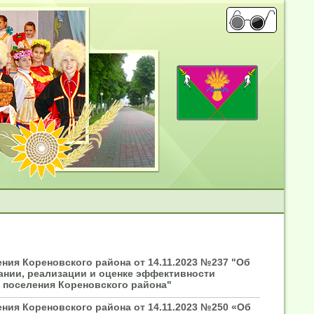
ния Кореновского района от 14.11.2023 №237 "Об
ании, реализации и оценке эффективности
 поселения Кореновского района"
ния Кореновского района от 14.11.2023 №250 «Об