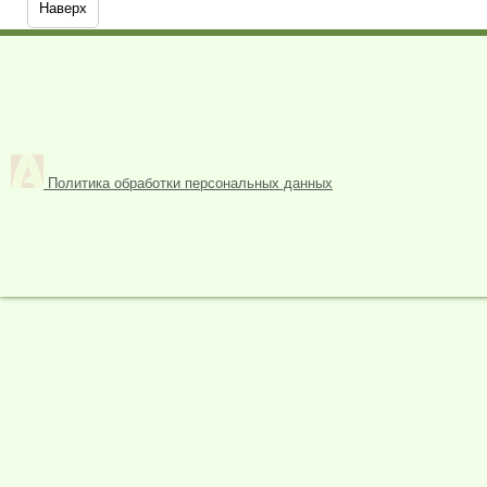
Наверх
Политика обработки персональных данных