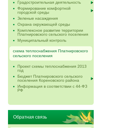
Градостроительная деятельность
Формирование комфортной
городской среды
Зеленые насаждения
Охрана окружающей среды
Комплексное развитие территории
Платнировского сельского поселения
Муниципальный контроль
схема теплоснабжения Платнировского
сельского поселения
Проект схемы теплоснабжения 2013
год
Бюджет Платнировского сельского
поселения Кореновского района
Информация в соответствии с 44-ФЗ
РФ
Обратная связь