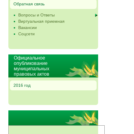
Обратная связь
Вопросы и Ответы
Виртуальная приемная
Вакансии
Соцсети
Официальное
опубликование
муниципальных
правовых актов
2016 год