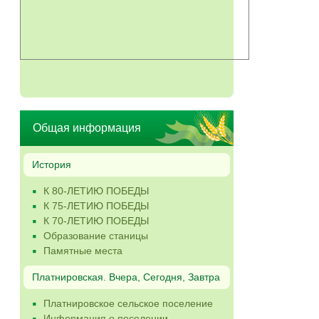
Общая информация
История
К 80-ЛЕТИЮ ПОБЕДЫ
К 75-ЛЕТИЮ ПОБЕДЫ
К 70-ЛЕТИЮ ПОБЕДЫ
Образование станицы
Памятные места
Платнировская. Вчера, Сегодня, Завтра
Платнировское сельское поселение
Информация о поселении