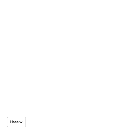
Наверх