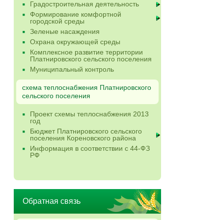
Градостроительная деятельность
Формирование комфортной
городской среды
Зеленые насаждения
Охрана окружающей среды
Комплексное развитие территории
Платнировского сельского поселения
Муниципальный контроль
схема теплоснабжения Платнировского
сельского поселения
Проект схемы теплоснабжения 2013
год
Бюджет Платнировского сельского
поселения Кореновского района
Информация в соответствии с 44-ФЗ
РФ
Обратная связь