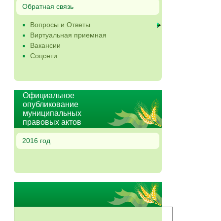
Обратная связь
Вопросы и Ответы
Виртуальная приемная
Вакансии
Соцсети
Официальное
опубликование
муниципальных
правовых актов
2016 год