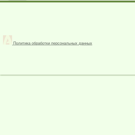
Политика обработки персональных данных