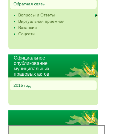
Обратная связь
Вопросы и Ответы
Виртуальная приемная
Вакансии
Соцсети
Официальное
опубликование
муниципальных
правовых актов
2016 год