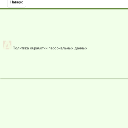
Наверх
Политика обработки персональных данных