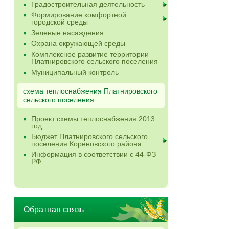
Градостроительная деятельность
Формирование комфортной
городской среды
Зеленые насаждения
Охрана окружающей среды
Комплексное развитие территории
Платнировского сельского поселения
Муниципальный контроль
схема теплоснабжения Платнировского
сельского поселения
Проект схемы теплоснабжения 2013
год
Бюджет Платнировского сельского
поселения Кореновского района
Информация в соответствии с 44-ФЗ
РФ
Обратная связь