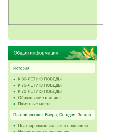
Общая информация
История
К 80-ЛЕТИЮ ПОБЕДЫ
К 75-ЛЕТИЮ ПОБЕДЫ
К 70-ЛЕТИЮ ПОБЕДЫ
Образование станицы
Памятные места
Платнировская. Вчера, Сегодня, Завтра
Платнировское сельское поселение
Информация о поселении