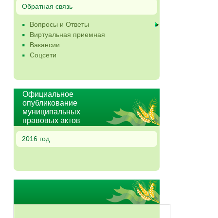
Обратная связь
Вопросы и Ответы
Виртуальная приемная
Вакансии
Соцсети
Официальное
опубликование
муниципальных
правовых актов
2016 год