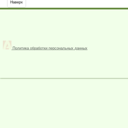
Наверх
Политика обработки персональных данных