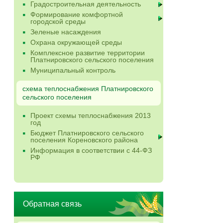
Градостроительная деятельность
Формирование комфортной
городской среды
Зеленые насаждения
Охрана окружающей среды
Комплексное развитие территории
Платнировского сельского поселения
Муниципальный контроль
схема теплоснабжения Платнировского
сельского поселения
Проект схемы теплоснабжения 2013
год
Бюджет Платнировского сельского
поселения Кореновского района
Информация в соответствии с 44-ФЗ
РФ
Обратная связь