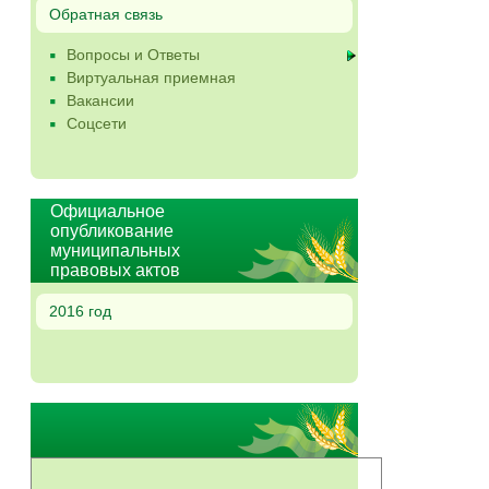
Обратная связь
Вопросы и Ответы
Виртуальная приемная
Вакансии
Соцсети
Официальное
опубликование
муниципальных
правовых актов
2016 год