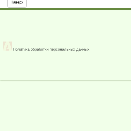
Наверх
Политика обработки персональных данных