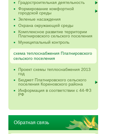
Градостроительная деятельность
Формирование комфортной
городской среды
Зеленые насаждения
Охрана окружающей среды
Комплексное развитие территории
Платнировского сельского поселения
Муниципальный контроль
схема теплоснабжения Платнировского
сельского поселения
Проект схемы теплоснабжения 2013
год
Бюджет Платнировского сельского
поселения Кореновского района
Информация в соответствии с 44-ФЗ
РФ
Обратная связь