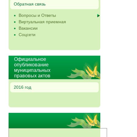
Обратная связь
Вопросы и Ответы
Виртуальная приемная
Вакансии
Соцсети
Официальное
опубликование
муниципальных
правовых актов
2016 год