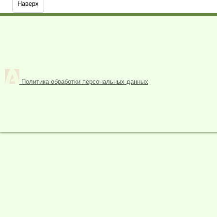
Наверх
Политика обработки персональных данных