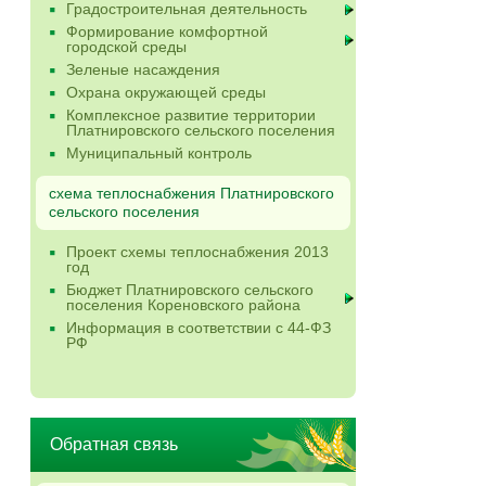
Градостроительная деятельность
Формирование комфортной
городской среды
Зеленые насаждения
Охрана окружающей среды
Комплексное развитие территории
Платнировского сельского поселения
Муниципальный контроль
схема теплоснабжения Платнировского
сельского поселения
Проект схемы теплоснабжения 2013
год
Бюджет Платнировского сельского
поселения Кореновского района
Информация в соответствии с 44-ФЗ
РФ
Обратная связь