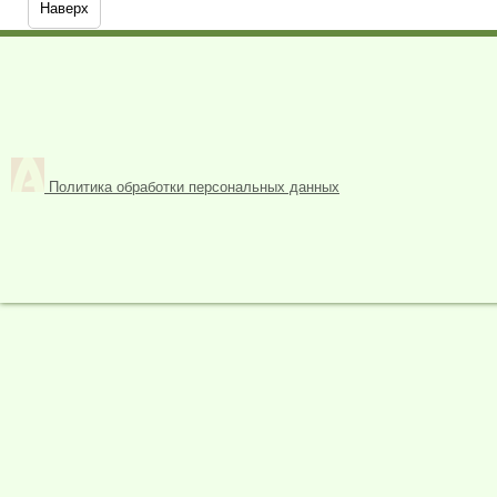
Наверх
Политика обработки персональных данных