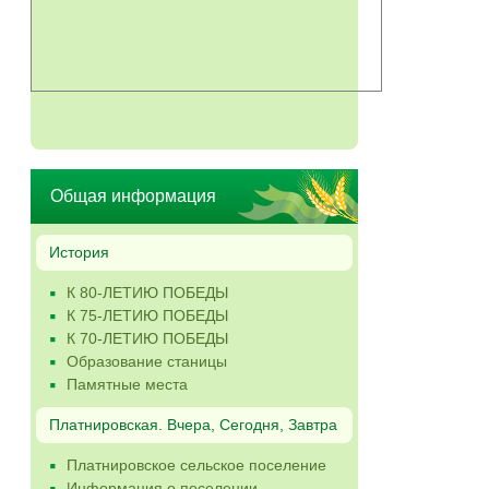
Общая информация
История
К 80-ЛЕТИЮ ПОБЕДЫ
К 75-ЛЕТИЮ ПОБЕДЫ
К 70-ЛЕТИЮ ПОБЕДЫ
Образование станицы
Памятные места
Платнировская. Вчера, Сегодня, Завтра
Платнировское сельское поселение
Информация о поселении