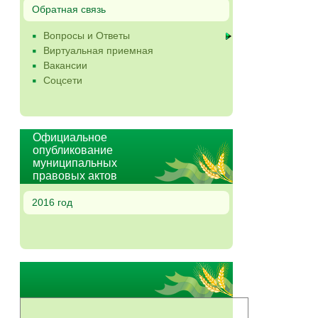
Обратная связь
Вопросы и Ответы
Виртуальная приемная
Вакансии
Соцсети
Официальное
опубликование
муниципальных
правовых актов
2016 год