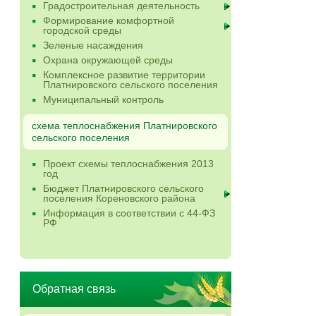
Градостроительная деятельность
Формирование комфортной
городской среды
Зеленые насаждения
Охрана окружающей среды
Комплексное развитие территории
Платнировского сельского поселения
Муниципальный контроль
схема теплоснабжения Платнировского
сельского поселения
Проект схемы теплоснабжения 2013
год
Бюджет Платнировского сельского
поселения Кореновского района
Информация в соответствии с 44-ФЗ
РФ
Обратная связь