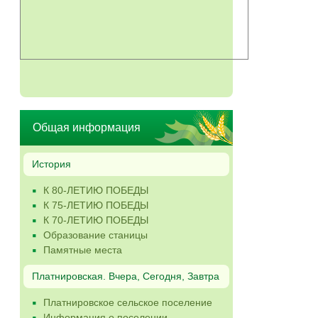
Общая информация
История
К 80-ЛЕТИЮ ПОБЕДЫ
К 75-ЛЕТИЮ ПОБЕДЫ
К 70-ЛЕТИЮ ПОБЕДЫ
Образование станицы
Памятные места
Платнировская. Вчера, Сегодня, Завтра
Платнировское сельское поселение
Информация о поселении