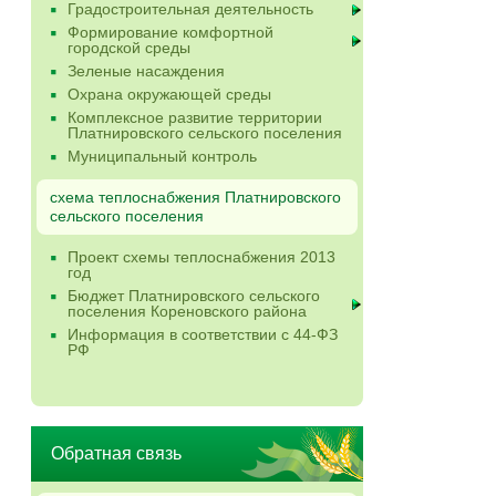
Градостроительная деятельность
Формирование комфортной
городской среды
Зеленые насаждения
Охрана окружающей среды
Комплексное развитие территории
Платнировского сельского поселения
Муниципальный контроль
схема теплоснабжения Платнировского
сельского поселения
Проект схемы теплоснабжения 2013
год
Бюджет Платнировского сельского
поселения Кореновского района
Информация в соответствии с 44-ФЗ
РФ
Обратная связь