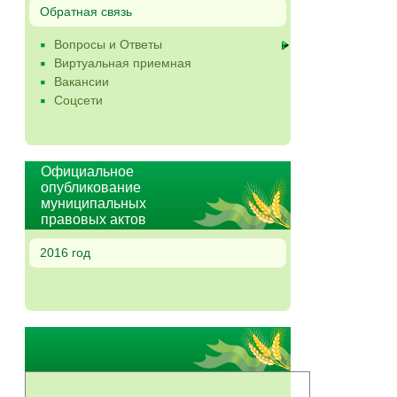
Обратная связь
Вопросы и Ответы
Виртуальная приемная
Вакансии
Соцсети
Официальное
опубликование
муниципальных
правовых актов
2016 год