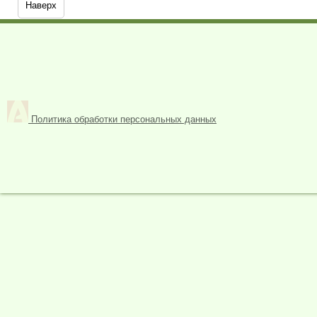
Наверх
Политика обработки персональных данных