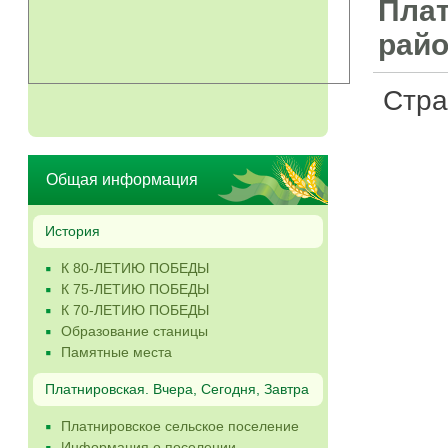
Плат
райо
Стр
Общая информация
История
К 80-ЛЕТИЮ ПОБЕДЫ
К 75-ЛЕТИЮ ПОБЕДЫ
К 70-ЛЕТИЮ ПОБЕДЫ
Образование станицы
Памятные места
Платнировская. Вчера, Сегодня, Завтра
Платнировское сельское поселение
Информация о поселении