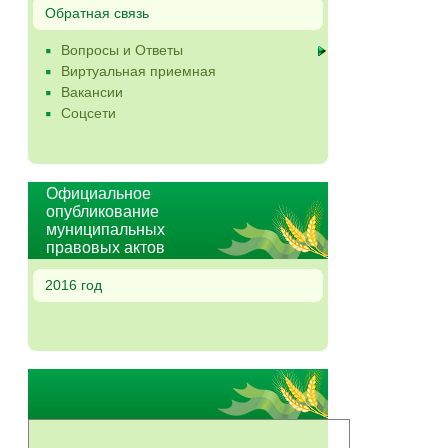
Обратная связь
Вопросы и Ответы
Виртуальная приемная
Вакансии
Соцсети
Официальное
опубликование
муниципальных
правовых актов
2016 год