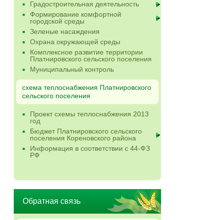
Градостроительная деятельность
Формирование комфортной
городской среды
Зеленые насаждения
Охрана окружающей среды
Комплексное развитие территории
Платнировского сельского поселения
Муниципальный контроль
схема теплоснабжения Платнировского
сельского поселения
Проект схемы теплоснабжения 2013
год
Бюджет Платнировского сельского
поселения Кореновского района
Информация в соответствии с 44-ФЗ
РФ
Обратная связь