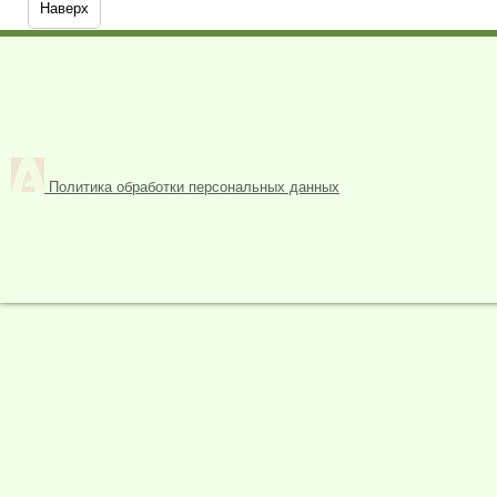
Наверх
Политика обработки персональных данных