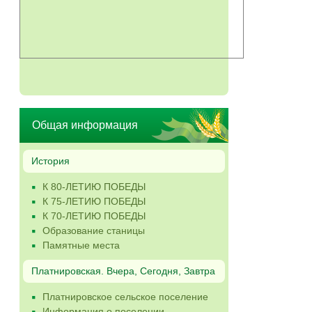
Общая информация
История
К 80-ЛЕТИЮ ПОБЕДЫ
К 75-ЛЕТИЮ ПОБЕДЫ
К 70-ЛЕТИЮ ПОБЕДЫ
Образование станицы
Памятные места
Платнировская. Вчера, Сегодня, Завтра
Платнировское сельское поселение
Информация о поселении