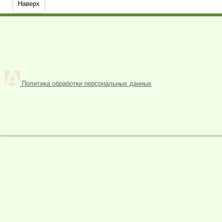
Наверх
Политика обработки персональных данных