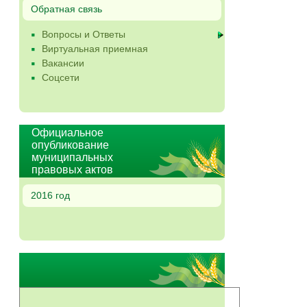
Обратная связь
Вопросы и Ответы
Виртуальная приемная
Вакансии
Соцсети
Официальное
опубликование
муниципальных
правовых актов
2016 год