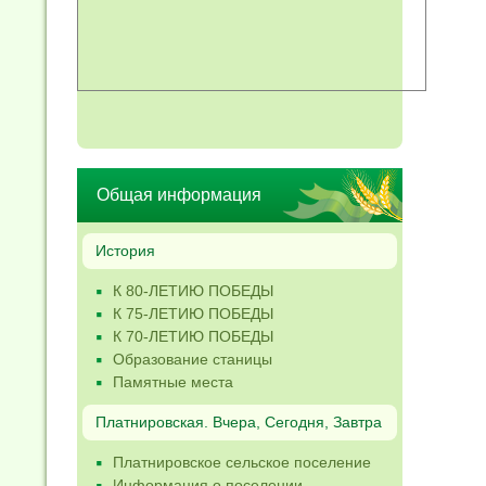
Общая информация
История
К 80-ЛЕТИЮ ПОБЕДЫ
К 75-ЛЕТИЮ ПОБЕДЫ
К 70-ЛЕТИЮ ПОБЕДЫ
Образование станицы
Памятные места
Платнировская. Вчера, Сегодня, Завтра
Платнировское сельское поселение
Информация о поселении