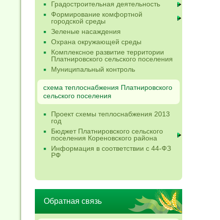
Градостроительная деятельность
Формирование комфортной
городской среды
Зеленые насаждения
Охрана окружающей среды
Комплексное развитие территории
Платнировского сельского поселения
Муниципальный контроль
схема теплоснабжения Платнировского
сельского поселения
Проект схемы теплоснабжения 2013
год
Бюджет Платнировского сельского
поселения Кореновского района
Информация в соответствии с 44-ФЗ
РФ
Обратная связь