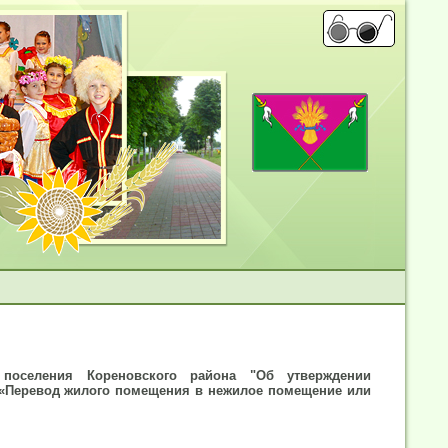
 поселения Кореновского района "Об утверждении
 «Перевод жилого помещения в нежилое помещение или