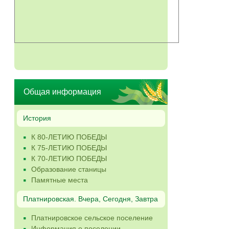
Общая информация
История
К 80-ЛЕТИЮ ПОБЕДЫ
К 75-ЛЕТИЮ ПОБЕДЫ
К 70-ЛЕТИЮ ПОБЕДЫ
Образование станицы
Памятные места
Платнировская. Вчера, Сегодня, Завтра
Платнировское сельское поселение
Информация о поселении