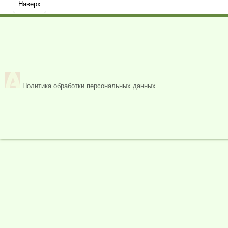
Наверх
Политика обработки персональных данных