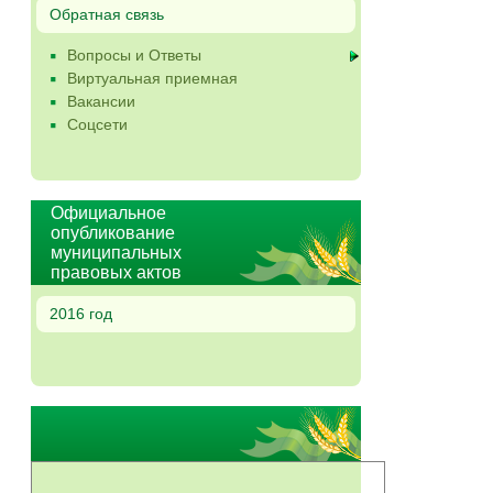
Обратная связь
Вопросы и Ответы
Виртуальная приемная
Вакансии
Соцсети
Официальное
опубликование
муниципальных
правовых актов
2016 год