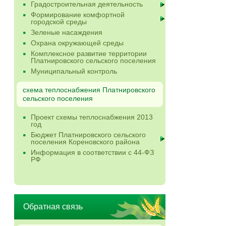
Градостроительная деятельность
Формирование комфортной
городской среды
Зеленые насаждения
Охрана окружающей среды
Комплексное развитие территории
Платнировского сельского поселения
Муниципальный контроль
схема теплоснабжения Платнировского
сельского поселения
Проект схемы теплоснабжения 2013
год
Бюджет Платнировского сельского
поселения Кореновского района
Информация в соответствии с 44-ФЗ
РФ
Обратная связь