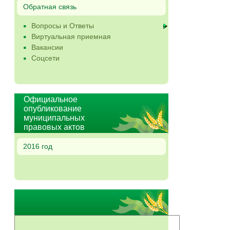
Обратная связь
Вопросы и Ответы
Виртуальная приемная
Вакансии
Соцсети
Официальное
опубликование
муниципальных
правовых актов
2016 год