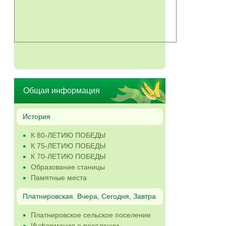
Общая информация
История
К 80-ЛЕТИЮ ПОБЕДЫ
К 75-ЛЕТИЮ ПОБЕДЫ
К 70-ЛЕТИЮ ПОБЕДЫ
Образование станицы
Памятные места
Платнировская. Вчера, Сегодня, Завтра
Платнировское сельское поселение
Информация о поселении