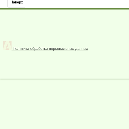
Наверх
Политика обработки персональных данных