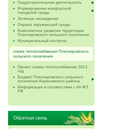
Градостроительная деятельность
Формирование комфортной
городской среды
Зеленые насаждения
Охрана окружающей среды
Комплексное развитие территории
Платнировского сельского поселения
Муниципальный контроль
схема теплоснабжения Платнировского
сельского поселения
Проект схемы теплоснабжения 2013
год
Бюджет Платнировского сельского
поселения Кореновского района
Информация в соответствии с 44-ФЗ
РФ
Обратная связь