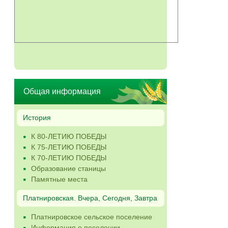
Общая информация
История
К 80-ЛЕТИЮ ПОБЕДЫ
К 75-ЛЕТИЮ ПОБЕДЫ
К 70-ЛЕТИЮ ПОБЕДЫ
Образование станицы
Памятные места
Платнировская. Вчера, Сегодня, Завтра
Платнировское сельское поселение
Информация о поселении