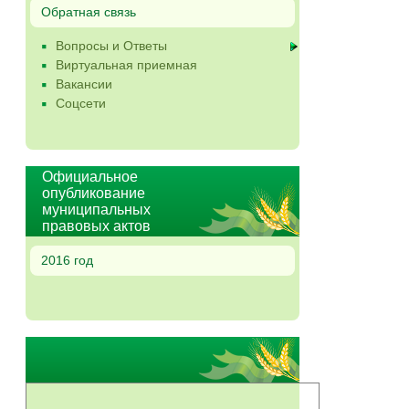
Обратная связь
Вопросы и Ответы
Виртуальная приемная
Вакансии
Соцсети
Официальное
опубликование
муниципальных
правовых актов
2016 год