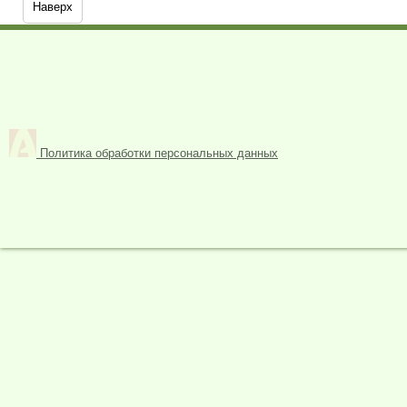
Наверх
Политика обработки персональных данных