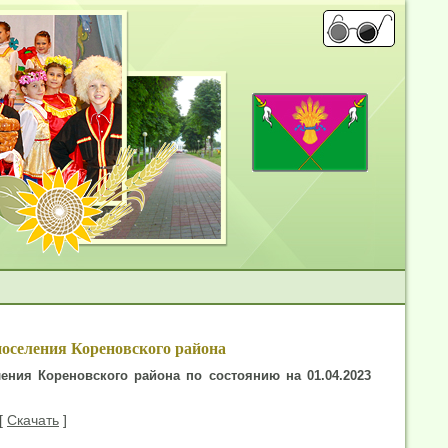
оселения Кореновского района
ния Кореновского района по состоянию на 01.04.2023
 [
Скачать
]