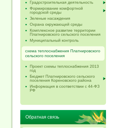
Градостроительная деятельность
Формирование комфортной
городской среды
Зеленые насаждения
Охрана окружающей среды
Комплексное развитие территории
Платнировского сельского поселения
Муниципальный контроль
схема теплоснабжения Платнировского
сельского поселения
Проект схемы теплоснабжения 2013
год
Бюджет Платнировского сельского
поселения Кореновского района
Информация в соответствии с 44-ФЗ
РФ
Обратная связь