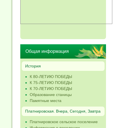
Общая информация
История
К 80-ЛЕТИЮ ПОБЕДЫ
К 75-ЛЕТИЮ ПОБЕДЫ
К 70-ЛЕТИЮ ПОБЕДЫ
Образование станицы
Памятные места
Платнировская. Вчера, Сегодня, Завтра
Платнировское сельское поселение
Информация о поселении