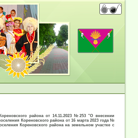
Кореновского района от 14.11.2023 №253 "О внесении
оселения Кореновского района от 16 марта 2023 года №
оселения Кореновского района на земельном участке с