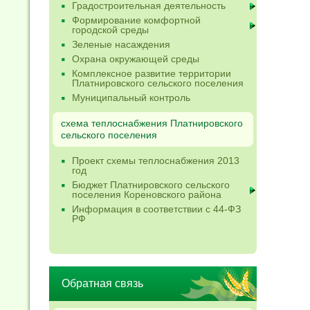
Градостроительная деятельность
Формирование комфортной
городской среды
Зеленые насаждения
Охрана окружающей среды
Комплексное развитие территории
Платнировского сельского поселения
Муниципальный контроль
схема теплоснабжения Платнировского
сельского поселения
Проект схемы теплоснабжения 2013
год
Бюджет Платнировского сельского
поселения Кореновского района
Информация в соответствии с 44-ФЗ
РФ
Обратная связь