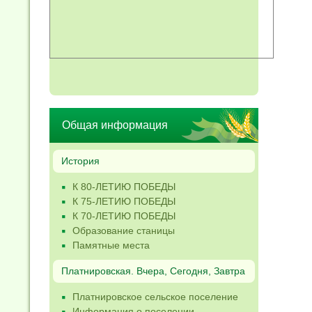
Общая информация
История
К 80-ЛЕТИЮ ПОБЕДЫ
К 75-ЛЕТИЮ ПОБЕДЫ
К 70-ЛЕТИЮ ПОБЕДЫ
Образование станицы
Памятные места
Платнировская. Вчера, Сегодня, Завтра
Платнировское сельское поселение
Информация о поселении