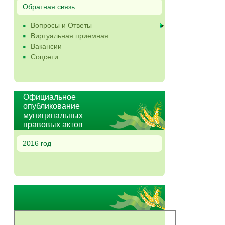
Обратная связь
Вопросы и Ответы
Виртуальная приемная
Вакансии
Соцсети
Официальное
опубликование
муниципальных
правовых актов
2016 год