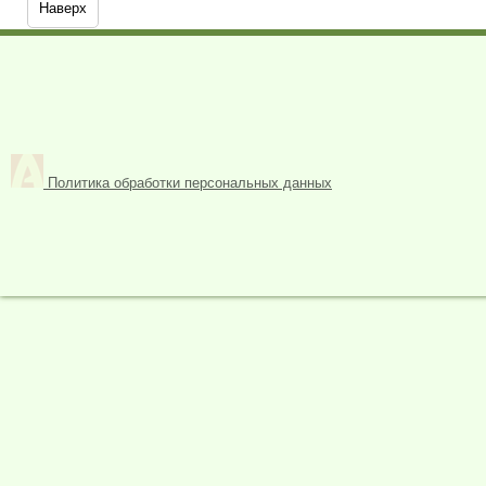
Наверх
Политика обработки персональных данных