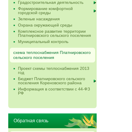
Градостроительная деятельность
Формирование комфортной
городской среды
Зеленые насаждения
Охрана окружающей среды
Комплексное развитие территории
Платнировского сельского поселения
Муниципальный контроль
схема теплоснабжения Платнировского
сельского поселения
Проект схемы теплоснабжения 2013
год
Бюджет Платнировского сельского
поселения Кореновского района
Информация в соответствии с 44-ФЗ
РФ
Обратная связь