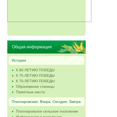
Общая информация
История
К 80-ЛЕТИЮ ПОБЕДЫ
К 75-ЛЕТИЮ ПОБЕДЫ
К 70-ЛЕТИЮ ПОБЕДЫ
Образование станицы
Памятные места
Платнировская. Вчера, Сегодня, Завтра
Платнировское сельское поселение
Информация о поселении