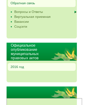
Обратная связь
Вопросы и Ответы
Виртуальная приемная
Вакансии
Соцсети
Официальное
опубликование
муниципальных
правовых актов
2016 год