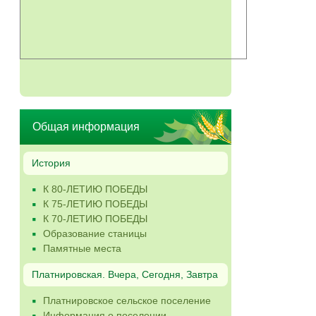
Общая информация
История
К 80-ЛЕТИЮ ПОБЕДЫ
К 75-ЛЕТИЮ ПОБЕДЫ
К 70-ЛЕТИЮ ПОБЕДЫ
Образование станицы
Памятные места
Платнировская. Вчера, Сегодня, Завтра
Платнировское сельское поселение
Информация о поселении