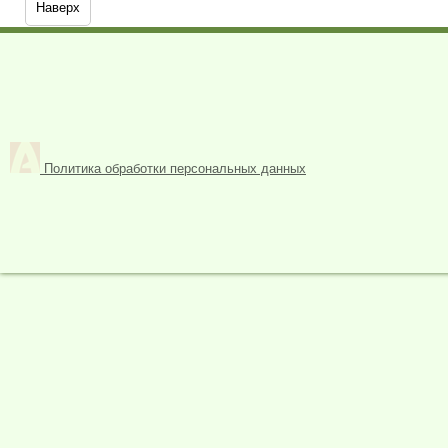
Наверх
Политика обработки персональных данных