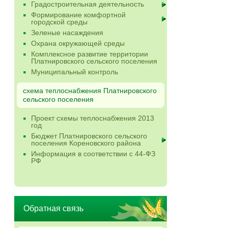
Градостроительная деятельность
Формирование комфортной
городской среды
Зеленые насаждения
Охрана окружающей среды
Комплексное развитие территории
Платнировского сельского поселения
Муниципальный контроль
схема теплоснабжения Платнировского
сельского поселения
Проект схемы теплоснабжения 2013
год
Бюджет Платнировского сельского
поселения Кореновского района
Информация в соответствии с 44-ФЗ
РФ
Обратная связь