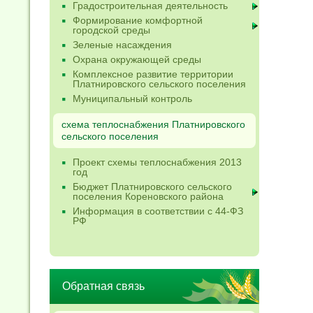
Градостроительная деятельность
Формирование комфортной
городской среды
Зеленые насаждения
Охрана окружающей среды
Комплексное развитие территории
Платнировского сельского поселения
Муниципальный контроль
схема теплоснабжения Платнировского
сельского поселения
Проект схемы теплоснабжения 2013
год
Бюджет Платнировского сельского
поселения Кореновского района
Информация в соответствии с 44-ФЗ
РФ
Обратная связь