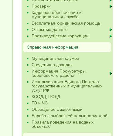
Проверки
Кадровое обеспечение и
муниципальная служба
Бесплатная юридическая помощь
Открытые данные
Противодействие коррупции
Справочная информация
Муниципальная служба
Сведения о доходах
Информация Прокуратуры
Кореновского района
Использованию Единого Портала
государственных и муниципальных
услуг РФ
КСОДД, ПОДД
ГО и ЧС
Обращение с животными
Борьба с амброзией полыннолистной
Правила поведения на водных
объектах