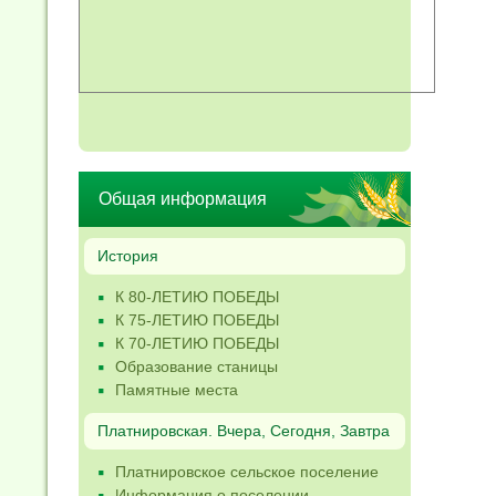
Общая информация
История
К 80-ЛЕТИЮ ПОБЕДЫ
К 75-ЛЕТИЮ ПОБЕДЫ
К 70-ЛЕТИЮ ПОБЕДЫ
Образование станицы
Памятные места
Платнировская. Вчера, Сегодня, Завтра
Платнировское сельское поселение
Информация о поселении