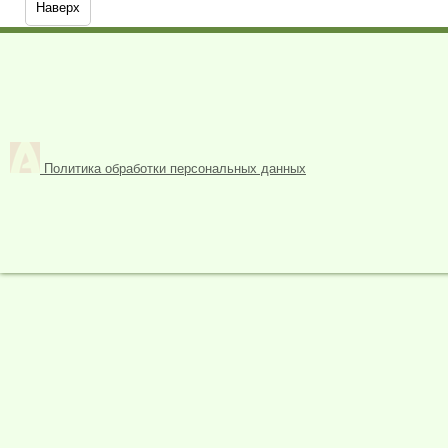
Наверх
Политика обработки персональных данных