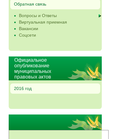
Обратная связь
Вопросы и Ответы
Виртуальная приемная
Вакансии
Соцсети
Официальное
опубликование
муниципальных
правовых актов
2016 год