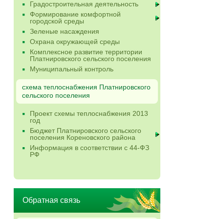
Градостроительная деятельность
Формирование комфортной
городской среды
Зеленые насаждения
Охрана окружающей среды
Комплексное развитие территории
Платнировского сельского поселения
Муниципальный контроль
схема теплоснабжения Платнировского
сельского поселения
Проект схемы теплоснабжения 2013
год
Бюджет Платнировского сельского
поселения Кореновского района
Информация в соответствии с 44-ФЗ
РФ
Обратная связь