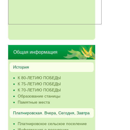
Общая информация
История
К 80-ЛЕТИЮ ПОБЕДЫ
К 75-ЛЕТИЮ ПОБЕДЫ
К 70-ЛЕТИЮ ПОБЕДЫ
Образование станицы
Памятные места
Платнировская. Вчера, Сегодня, Завтра
Платнировское сельское поселение
Информация о поселении