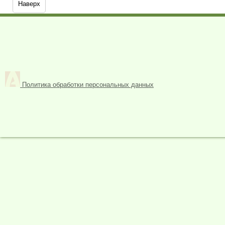
Наверх
Политика обработки персональных данных