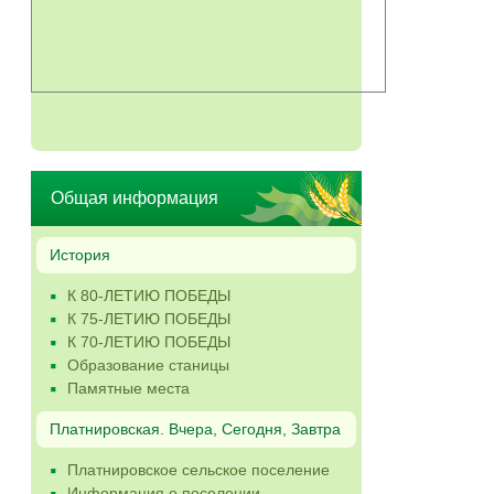
Общая информация
История
К 80-ЛЕТИЮ ПОБЕДЫ
К 75-ЛЕТИЮ ПОБЕДЫ
К 70-ЛЕТИЮ ПОБЕДЫ
Образование станицы
Памятные места
Платнировская. Вчера, Сегодня, Завтра
Платнировское сельское поселение
Информация о поселении