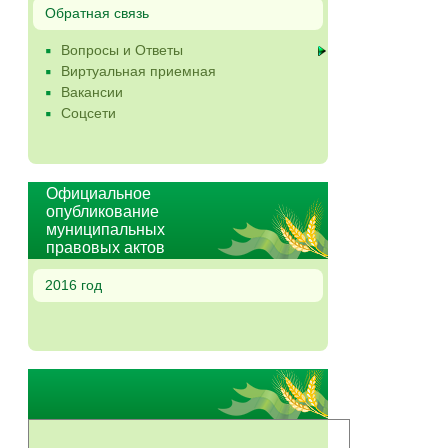
Обратная связь
Вопросы и Ответы
Виртуальная приемная
Вакансии
Соцсети
Официальное
опубликование
муниципальных
правовых актов
2016 год