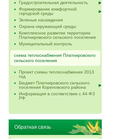
Градостроительная деятельность
Формирование комфортной
городской среды
Зеленые насаждения
Охрана окружающей среды
Комплексное развитие территории
Платнировского сельского поселения
Муниципальный контроль
схема теплоснабжения Платнировского
сельского поселения
Проект схемы теплоснабжения 2013
год
Бюджет Платнировского сельского
поселения Кореновского района
Информация в соответствии с 44-ФЗ
РФ
Обратная связь