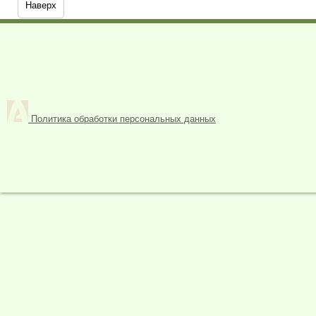
Наверх
Политика обработки персональных данных