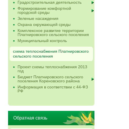
Градостроительная деятельность
Формирование комфортной
городской среды
Зеленые насаждения
Охрана окружающей среды
Комплексное развитие территории
Платнировского сельского поселения
Муниципальный контроль
схема теплоснабжения Платнировского
сельского поселения
Проект схемы теплоснабжения 2013
год
Бюджет Платнировского сельского
поселения Кореновского района
Информация в соответствии с 44-ФЗ
РФ
Обратная связь