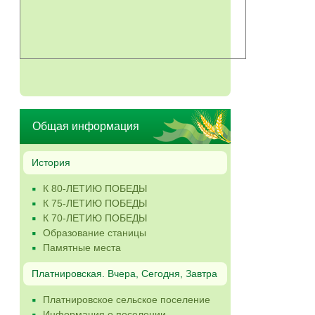
Общая информация
История
К 80-ЛЕТИЮ ПОБЕДЫ
К 75-ЛЕТИЮ ПОБЕДЫ
К 70-ЛЕТИЮ ПОБЕДЫ
Образование станицы
Памятные места
Платнировская. Вчера, Сегодня, Завтра
Платнировское сельское поселение
Информация о поселении