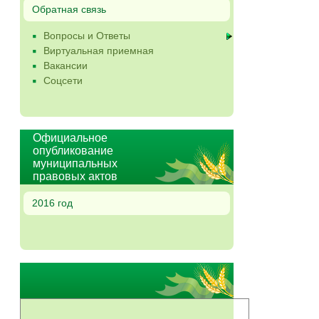
Обратная связь
Вопросы и Ответы
Виртуальная приемная
Вакансии
Соцсети
Официальное
опубликование
муниципальных
правовых актов
2016 год