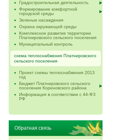
Градостроительная деятельность
Формирование комфортной
городской среды
Зеленые насаждения
Охрана окружающей среды
Комплексное развитие территории
Платнировского сельского поселения
Муниципальный контроль
схема теплоснабжения Платнировского
сельского поселения
Проект схемы теплоснабжения 2013
год
Бюджет Платнировского сельского
поселения Кореновского района
Информация в соответствии с 44-ФЗ
РФ
Обратная связь