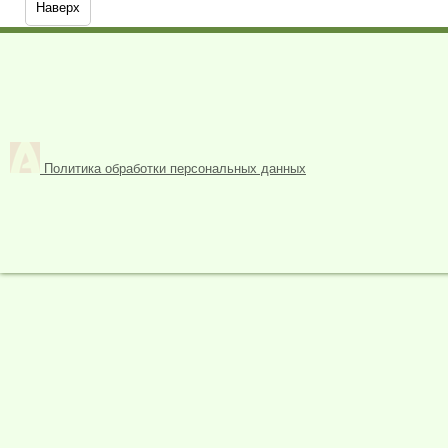
Наверх
Политика обработки персональных данных