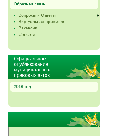
Обратная связь
Вопросы и Ответы
Виртуальная приемная
Вакансии
Соцсети
Официальное
опубликование
муниципальных
правовых актов
2016 год