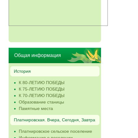
Общая информация
История
К 80-ЛЕТИЮ ПОБЕДЫ
К 75-ЛЕТИЮ ПОБЕДЫ
К 70-ЛЕТИЮ ПОБЕДЫ
Образование станицы
Памятные места
Платнировская. Вчера, Сегодня, Завтра
Платнировское сельское поселение
Информация о поселении