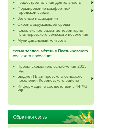
Градостроительная деятельность
Формирование комфортной
городской среды
Зеленые насаждения
Охрана окружающей среды
Комплексное развитие территории
Платнировского сельского поселения
Муниципальный контроль
схема теплоснабжения Платнировского
сельского поселения
Проект схемы теплоснабжения 2013
год
Бюджет Платнировского сельского
поселения Кореновского района
Информация в соответствии с 44-ФЗ
РФ
Обратная связь