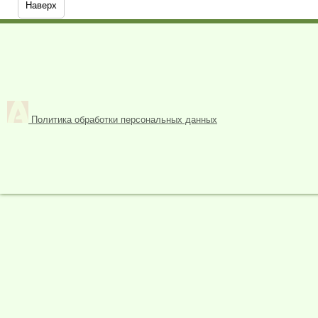
Наверх
Политика обработки персональных данных