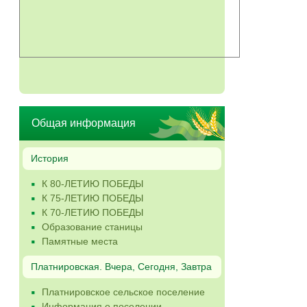
Общая информация
История
К 80-ЛЕТИЮ ПОБЕДЫ
К 75-ЛЕТИЮ ПОБЕДЫ
К 70-ЛЕТИЮ ПОБЕДЫ
Образование станицы
Памятные места
Платнировская. Вчера, Сегодня, Завтра
Платнировское сельское поселение
Информация о поселении