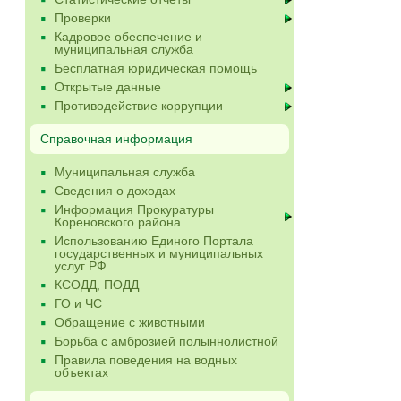
Проверки
Кадровое обеспечение и
муниципальная служба
Бесплатная юридическая помощь
Открытые данные
Противодействие коррупции
Справочная информация
Муниципальная служба
Сведения о доходах
Информация Прокуратуры
Кореновского района
Использованию Единого Портала
государственных и муниципальных
услуг РФ
КСОДД, ПОДД
ГО и ЧС
Обращение с животными
Борьба с амброзией полыннолистной
Правила поведения на водных
объектах