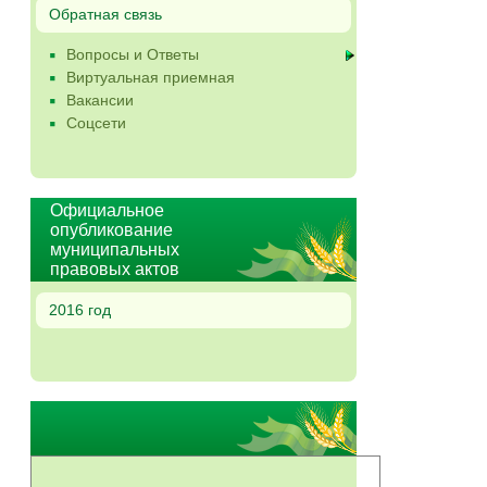
Обратная связь
Вопросы и Ответы
Виртуальная приемная
Вакансии
Соцсети
Официальное
опубликование
муниципальных
правовых актов
2016 год