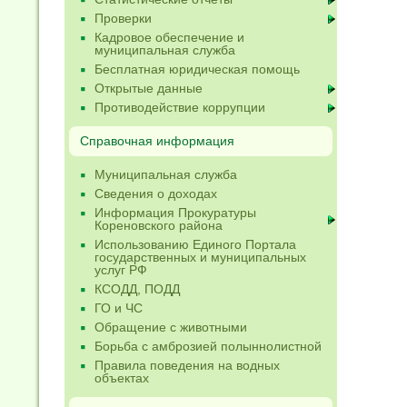
Проверки
Кадровое обеспечение и
муниципальная служба
Бесплатная юридическая помощь
Открытые данные
Противодействие коррупции
Справочная информация
Муниципальная служба
Сведения о доходах
Информация Прокуратуры
Кореновского района
Использованию Единого Портала
государственных и муниципальных
услуг РФ
КСОДД, ПОДД
ГО и ЧС
Обращение с животными
Борьба с амброзией полыннолистной
Правила поведения на водных
объектах