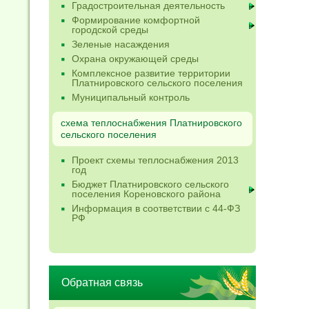
Градостроительная деятельность
Формирование комфортной
городской среды
Зеленые насаждения
Охрана окружающей среды
Комплексное развитие территории
Платнировского сельского поселения
Муниципальный контроль
схема теплоснабжения Платнировского
сельского поселения
Проект схемы теплоснабжения 2013
год
Бюджет Платнировского сельского
поселения Кореновского района
Информация в соответствии с 44-ФЗ
РФ
Обратная связь