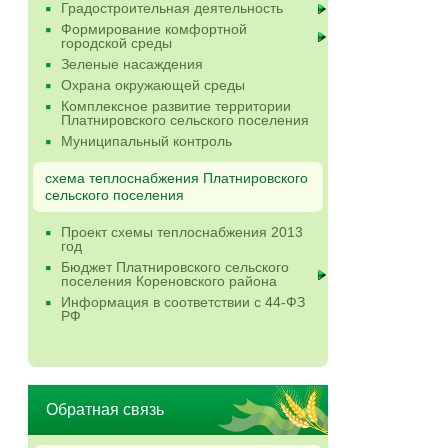
Градостроительная деятельность
Формирование комфортной
городской среды
Зеленые насаждения
Охрана окружающей среды
Комплексное развитие территории
Платнировского сельского поселения
Муниципальный контроль
схема теплоснабжения Платнировского
сельского поселения
Проект схемы теплоснабжения 2013
год
Бюджет Платнировского сельского
поселения Кореновского района
Информация в соответствии с 44-ФЗ
РФ
Обратная связь