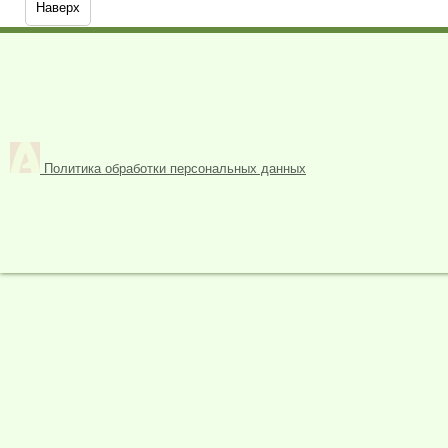
Наверх
Политика обработки персональных данных