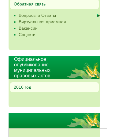
Обратная связь
Вопросы и Ответы
Виртуальная приемная
Вакансии
Соцсети
Официальное
опубликование
муниципальных
правовых актов
2016 год