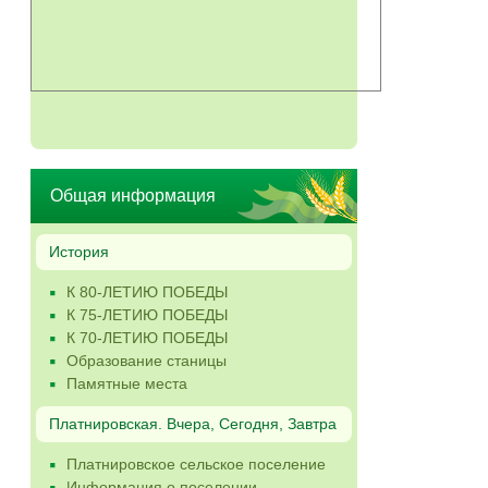
Общая информация
История
К 80-ЛЕТИЮ ПОБЕДЫ
К 75-ЛЕТИЮ ПОБЕДЫ
К 70-ЛЕТИЮ ПОБЕДЫ
Образование станицы
Памятные места
Платнировская. Вчера, Сегодня, Завтра
Платнировское сельское поселение
Информация о поселении